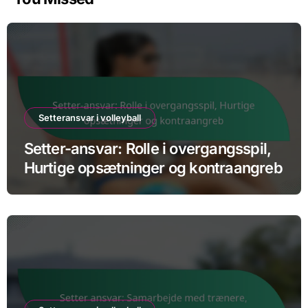
Setteransvar i volleyball
Setter-ansvar: Rolle i overgangsspil,
Hurtige opsætninger og kontraangreb