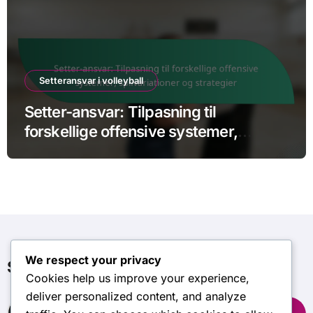
Setteransvar i volleyball
Setter-ansvar: Tilpasning til
forskellige offensive systemer,
spilvariationer og strategier
We respect your privacy
Søg
Cookies help us improve your experience,
deliver personalized content, and analyze
Search