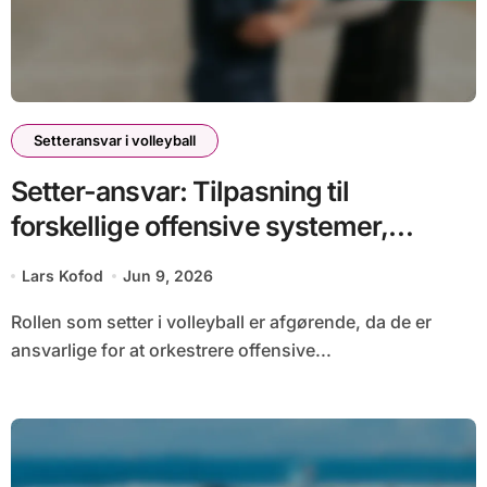
Setteransvar i volleyball
Setter-ansvar: Tilpasning til
forskellige offensive systemer,
spilvariationer og strategier
Lars Kofod
Jun 9, 2026
Rollen som setter i volleyball er afgørende, da de er
ansvarlige for at orkestrere offensive...