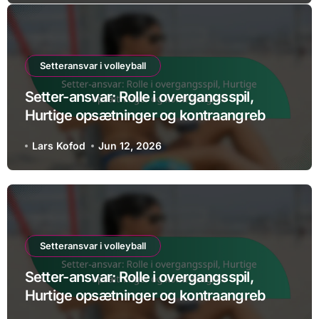
Setteransvar i volleyball
Setter-ansvar: Rolle i overgangsspil,
Hurtige opsætninger og kontraangreb
Lars Kofod
Jun 12, 2026
Setteransvar i volleyball
Setter-ansvar: Rolle i overgangsspil,
Hurtige opsætninger og kontraangreb