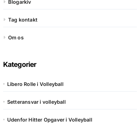
Blogarkiv
Tag kontakt
Om os
Kategorier
Libero Rolle i Volleyball
Setteransvar i volleyball
Udenfor Hitter Opgaver i Volleyball