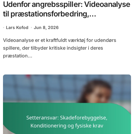
Udenfor angrebsspiller: Videoanalyse
til præstationsforbedring,
Selvvurdering og feedback
Lars Kofod
Jun 8, 2026
Videoanalyse er et kraftfuldt værktøj for udendørs
spillere, der tilbyder kritiske indsigter i deres
præstation...