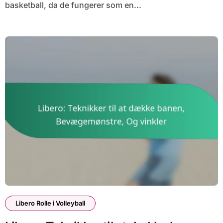
basketball, da de fungerer som en...
Libero Rolle i Volleyball