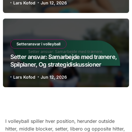
Lars Kofod
Jun 12, 2026
Setteransvar i volleyball
Setter ansvar: Samarbejde med trænere,
Spilplaner, Og strategidiskussioner
Lars Kofod
Jun 12, 2026
I volleyball spiller hver position, herunder outside
hitter, middle blocker, setter, libero og opposite hitter,