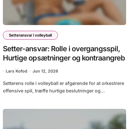
Setteransvar i volleyball
Setter-ansvar: Rolle i overgangsspil,
Hurtige opsætninger og kontraangreb
Lars Kofod
Jun 12, 2026
Setterens rolle i volleyball er afgørende for at orkestrere
offensive spil, træffe hurtige beslutninger og...