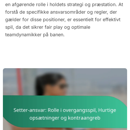
en afgørende rolle i holdets strategi og præstation. At
forstå de specifikke ansvarsområder og regler, der
gælder for disse positioner, er essentielt for effektivt
spil, da det sikrer fair play og optimale
teamdynamikker på banen.