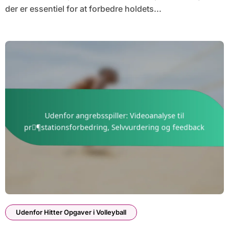
der er essentiel for at forbedre holdets...
Udenfor Hitter Opgaver i Volleyball