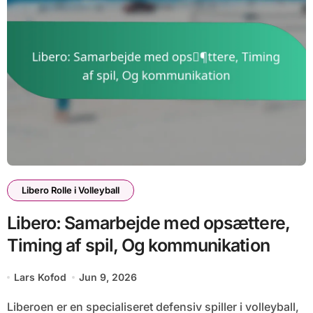
Libero Rolle i Volleyball
Libero: Samarbejde med opsættere,
Timing af spil, Og kommunikation
Lars Kofod
Jun 9, 2026
Liberoen er en specialiseret defensiv spiller i volleyball,