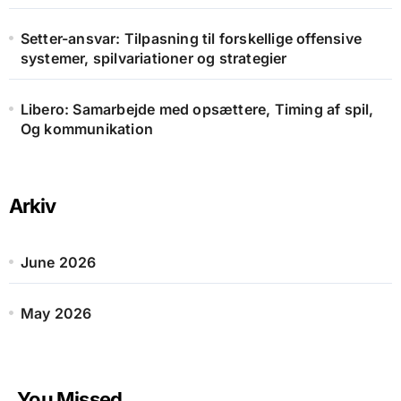
Setter-ansvar: Tilpasning til forskellige offensive
systemer, spilvariationer og strategier
Libero: Samarbejde med opsættere, Timing af spil,
Og kommunikation
Arkiv
June 2026
May 2026
You Missed