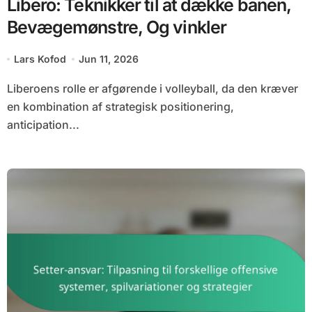
Libero: Teknikker til at dække banen,
Bevægemønstre, Og vinkler
Lars Kofod
Jun 11, 2026
Liberoens rolle er afgørende i volleyball, da den kræver
en kombination af strategisk positionering,
anticipation...