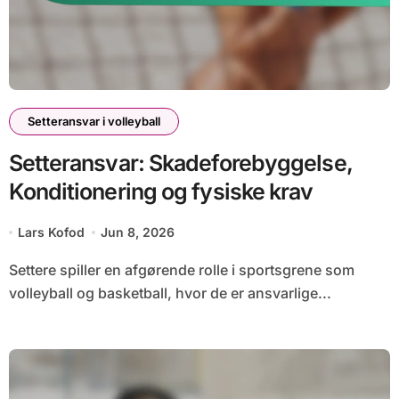
Setteransvar i volleyball
Setteransvar: Skadeforebyggelse,
Konditionering og fysiske krav
Lars Kofod
Jun 8, 2026
Settere spiller en afgørende rolle i sportsgrene som
volleyball og basketball, hvor de er ansvarlige...