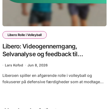
Libero Rolle i Volleyball
Libero: Videogennemgang,
Selvanalyse og feedback til
forbedring
Lars Kofod
Jun 8, 2026
Liberoen spiller en afgørende rolle i volleyball og
fokuserer på defensive færdigheder som at modtage...