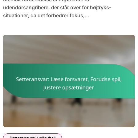
udendørsangribere, der står over for højtryks-
situationer, da det forbedrer fokus,...