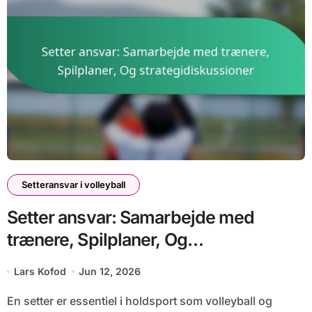
Setteransvar i volleyball
Setter ansvar: Samarbejde med
trænere, Spilplaner, Og
strategidiskussioner
Lars Kofod
Jun 12, 2026
En setter er essentiel i holdsport som volleyball og